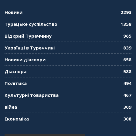
Новини
2293
Турецьке суспільство
1358
Відкрий Туреччину
965
Українці в Туреччині
839
Новини діаспори
658
Діаспора
588
Політика
494
Культурні товариства
467
війна
309
Економіка
308