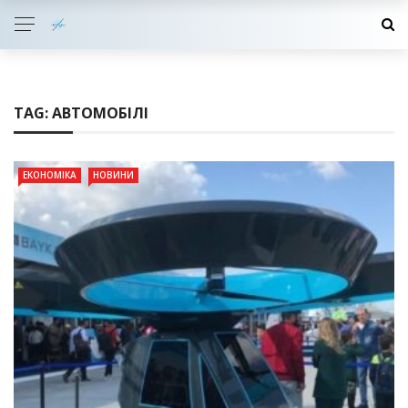
TAG:
АВТОМОБІЛІ
ЕКОНОМІКА
НОВИНИ