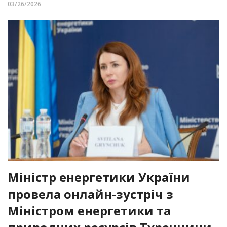
03/26/2026
Міністр енергетики України
провела онлайн-зустріч з
Міністром енергетики та