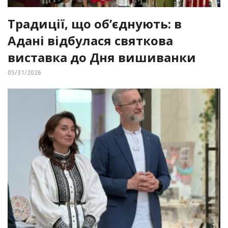
Традиції, що об’єднують: в
Адані відбулася святкова
виставка до Дня вишиванки
05/31/2026