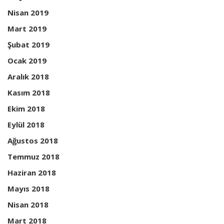
Nisan 2019
Mart 2019
Şubat 2019
Ocak 2019
Aralık 2018
Kasım 2018
Ekim 2018
Eylül 2018
Ağustos 2018
Temmuz 2018
Haziran 2018
Mayıs 2018
Nisan 2018
Mart 2018