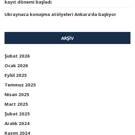
kayıt dönemi başladı
Ukraynaca konuşma atölyeleri Ankara’da başlıyor
ARŞIV
Şubat 2026
Ocak 2026
Eylül 2025
Temmuz 2025
Nisan 2025
Mart 2025
Şubat 2025
Aralık 2024
Kasım 2024