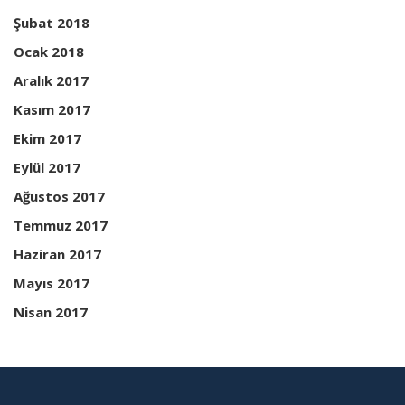
Şubat 2018
Ocak 2018
Aralık 2017
Kasım 2017
Ekim 2017
Eylül 2017
Ağustos 2017
Temmuz 2017
Haziran 2017
Mayıs 2017
Nisan 2017