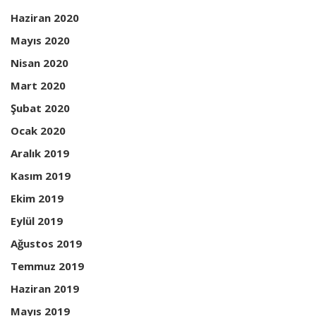
Haziran 2020
Mayıs 2020
Nisan 2020
Mart 2020
Şubat 2020
Ocak 2020
Aralık 2019
Kasım 2019
Ekim 2019
Eylül 2019
Ağustos 2019
Temmuz 2019
Haziran 2019
Mayıs 2019