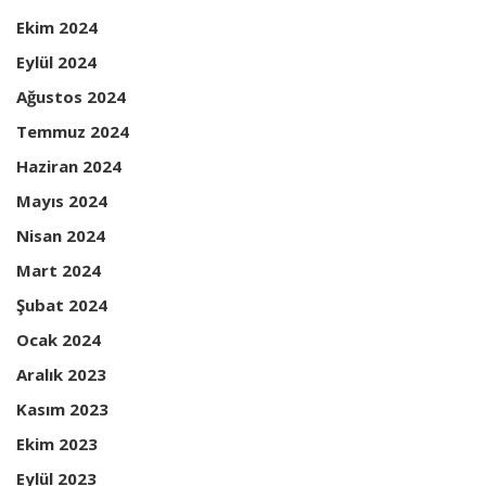
Ekim 2024
Eylül 2024
Ağustos 2024
Temmuz 2024
Haziran 2024
Mayıs 2024
Nisan 2024
Mart 2024
Şubat 2024
Ocak 2024
Aralık 2023
Kasım 2023
Ekim 2023
Eylül 2023