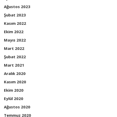
Ağustos 2023
Şubat 2023
Kasım 2022
Ekim 2022
Mayıs 2022
Mart 2022
Şubat 2022
Mart 2021
Aralık 2020
Kasım 2020
Ekim 2020
Eylül 2020
Ağustos 2020
Temmuz 2020