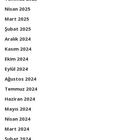
Nisan 2025
Mart 2025
Şubat 2025
Aralık 2024
Kasım 2024
Ekim 2024
Eylül 2024
Ağustos 2024
Temmuz 2024
Haziran 2024
Mayıs 2024
Nisan 2024
Mart 2024
Şubat 2024