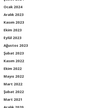
Ocak 2024
Aralık 2023
Kasım 2023
Ekim 2023
Eylül 2023
Ağustos 2023
Şubat 2023
Kasım 2022
Ekim 2022
Mayıs 2022
Mart 2022
Şubat 2022
Mart 2021
Aralık 2020