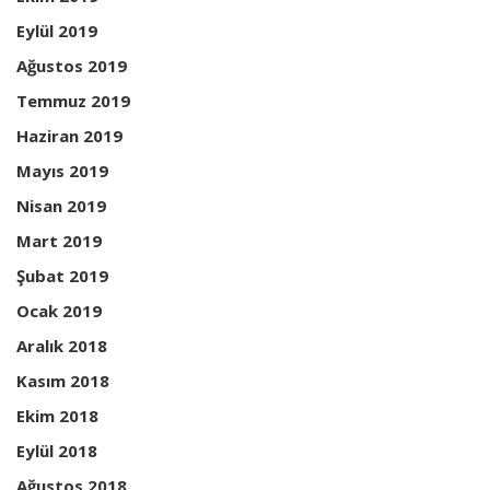
Eylül 2019
Ağustos 2019
Temmuz 2019
Haziran 2019
Mayıs 2019
Nisan 2019
Mart 2019
Şubat 2019
Ocak 2019
Aralık 2018
Kasım 2018
Ekim 2018
Eylül 2018
Ağustos 2018