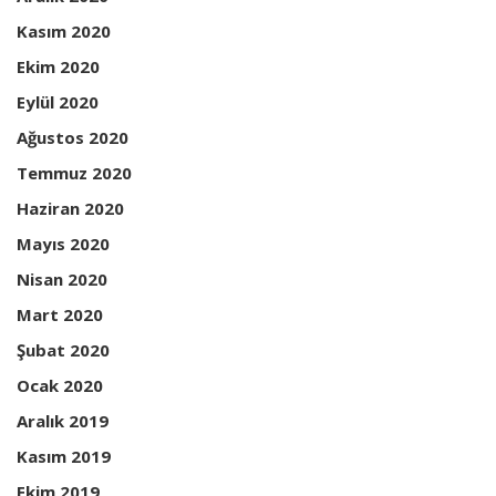
Kasım 2020
Ekim 2020
Eylül 2020
Ağustos 2020
Temmuz 2020
Haziran 2020
Mayıs 2020
Nisan 2020
Mart 2020
Şubat 2020
Ocak 2020
Aralık 2019
Kasım 2019
Ekim 2019