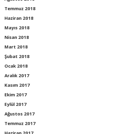
Temmuz 2018
Haziran 2018
Mayıs 2018
Nisan 2018
Mart 2018
Şubat 2018
Ocak 2018
Aralık 2017
Kasım 2017
Ekim 2017
Eylül 2017
Ağustos 2017
Temmuz 2017
Haziran 2017