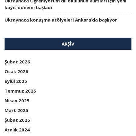
Ukraynaca Öğreniyorum dil okulunun kursları için yeni
kayıt dönemi başladı
Ukraynaca konuşma atölyeleri Ankara’da başlıyor
ARŞIV
Şubat 2026
Ocak 2026
Eylül 2025
Temmuz 2025
Nisan 2025
Mart 2025
Şubat 2025
Aralık 2024