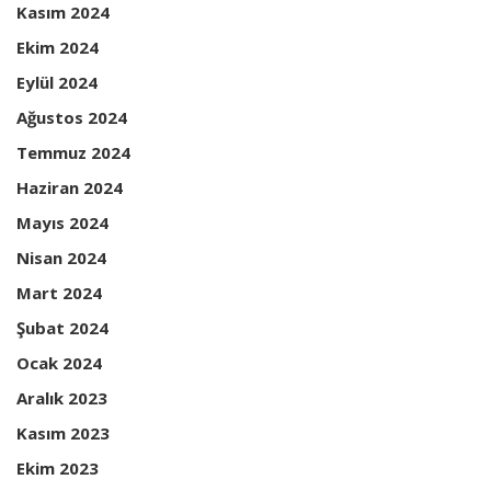
Kasım 2024
Ekim 2024
Eylül 2024
Ağustos 2024
Temmuz 2024
Haziran 2024
Mayıs 2024
Nisan 2024
Mart 2024
Şubat 2024
Ocak 2024
Aralık 2023
Kasım 2023
Ekim 2023