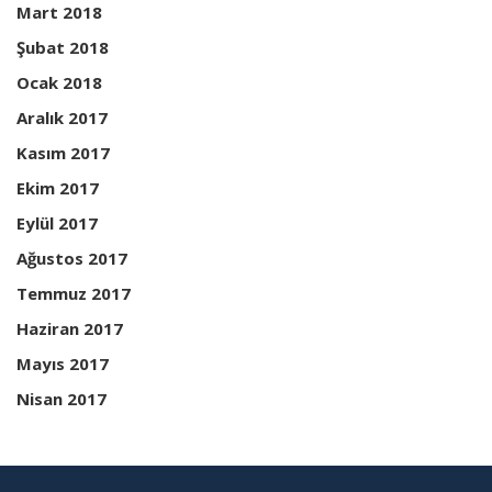
Mart 2018
Şubat 2018
Ocak 2018
Aralık 2017
Kasım 2017
Ekim 2017
Eylül 2017
Ağustos 2017
Temmuz 2017
Haziran 2017
Mayıs 2017
Nisan 2017