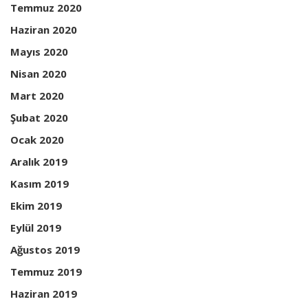
Temmuz 2020
Haziran 2020
Mayıs 2020
Nisan 2020
Mart 2020
Şubat 2020
Ocak 2020
Aralık 2019
Kasım 2019
Ekim 2019
Eylül 2019
Ağustos 2019
Temmuz 2019
Haziran 2019