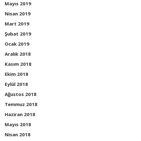
Mayıs 2019
Nisan 2019
Mart 2019
Şubat 2019
Ocak 2019
Aralık 2018
Kasım 2018
Ekim 2018
Eylül 2018
Ağustos 2018
Temmuz 2018
Haziran 2018
Mayıs 2018
Nisan 2018