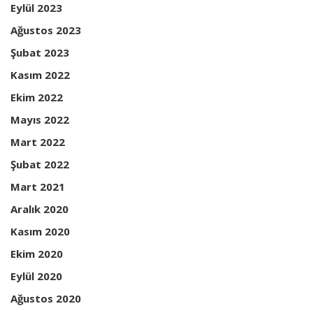
Eylül 2023
Ağustos 2023
Şubat 2023
Kasım 2022
Ekim 2022
Mayıs 2022
Mart 2022
Şubat 2022
Mart 2021
Aralık 2020
Kasım 2020
Ekim 2020
Eylül 2020
Ağustos 2020