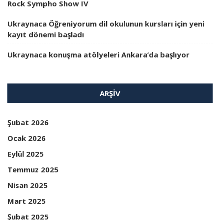
Rock Sympho Show IV
Ukraynaca Öğreniyorum dil okulunun kursları için yeni
kayıt dönemi başladı
Ukraynaca konuşma atölyeleri Ankara’da başlıyor
ARŞIV
Şubat 2026
Ocak 2026
Eylül 2025
Temmuz 2025
Nisan 2025
Mart 2025
Şubat 2025