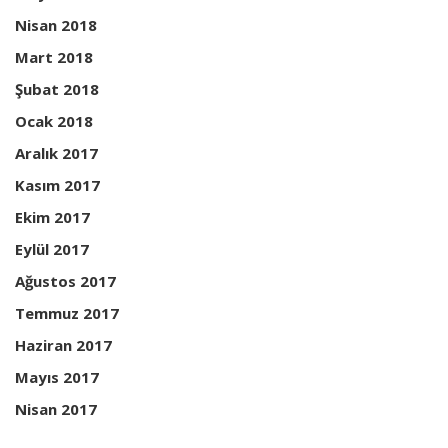
Nisan 2018
Mart 2018
Şubat 2018
Ocak 2018
Aralık 2017
Kasım 2017
Ekim 2017
Eylül 2017
Ağustos 2017
Temmuz 2017
Haziran 2017
Mayıs 2017
Nisan 2017