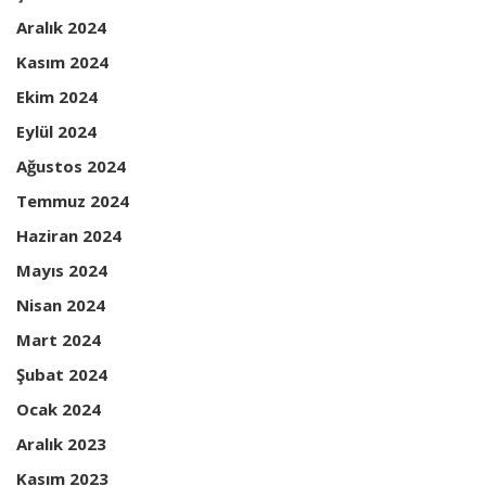
Aralık 2024
Kasım 2024
Ekim 2024
Eylül 2024
Ağustos 2024
Temmuz 2024
Haziran 2024
Mayıs 2024
Nisan 2024
Mart 2024
Şubat 2024
Ocak 2024
Aralık 2023
Kasım 2023