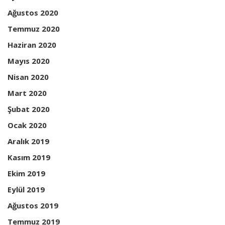
Ağustos 2020
Temmuz 2020
Haziran 2020
Mayıs 2020
Nisan 2020
Mart 2020
Şubat 2020
Ocak 2020
Aralık 2019
Kasım 2019
Ekim 2019
Eylül 2019
Ağustos 2019
Temmuz 2019