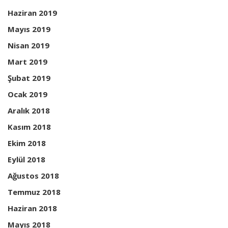
Haziran 2019
Mayıs 2019
Nisan 2019
Mart 2019
Şubat 2019
Ocak 2019
Aralık 2018
Kasım 2018
Ekim 2018
Eylül 2018
Ağustos 2018
Temmuz 2018
Haziran 2018
Mayıs 2018