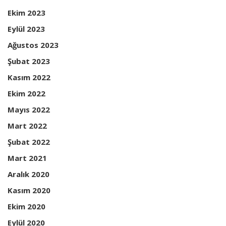
Ekim 2023
Eylül 2023
Ağustos 2023
Şubat 2023
Kasım 2022
Ekim 2022
Mayıs 2022
Mart 2022
Şubat 2022
Mart 2021
Aralık 2020
Kasım 2020
Ekim 2020
Eylül 2020