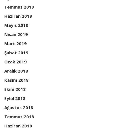
Temmuz 2019
Haziran 2019
Mayıs 2019
Nisan 2019
Mart 2019
Şubat 2019
Ocak 2019
Aralık 2018
Kasım 2018
Ekim 2018
Eylül 2018
Ağustos 2018
Temmuz 2018
Haziran 2018