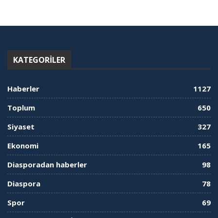
KATEGORILER
Haberler
1127
Toplum
650
Siyaset
327
Ekonomi
165
Diasporadan haberler
98
Diaspora
78
Spor
69