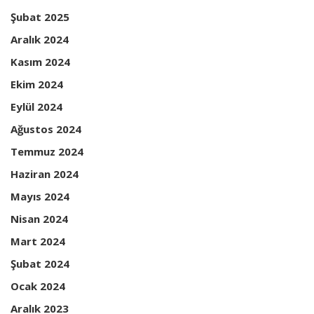
Şubat 2025
Aralık 2024
Kasım 2024
Ekim 2024
Eylül 2024
Ağustos 2024
Temmuz 2024
Haziran 2024
Mayıs 2024
Nisan 2024
Mart 2024
Şubat 2024
Ocak 2024
Aralık 2023