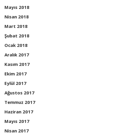
Mayıs 2018
Nisan 2018
Mart 2018
Şubat 2018
Ocak 2018
Aralık 2017
Kasım 2017
Ekim 2017
Eylül 2017
Ağustos 2017
Temmuz 2017
Haziran 2017
Mayıs 2017
Nisan 2017