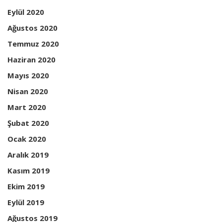
Eylül 2020
Ağustos 2020
Temmuz 2020
Haziran 2020
Mayıs 2020
Nisan 2020
Mart 2020
Şubat 2020
Ocak 2020
Aralık 2019
Kasım 2019
Ekim 2019
Eylül 2019
Ağustos 2019