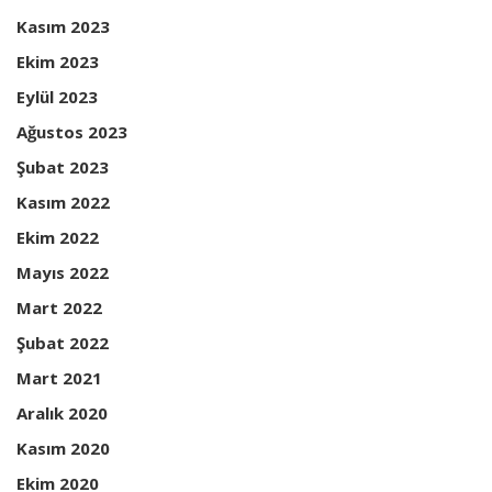
Kasım 2023
Ekim 2023
Eylül 2023
Ağustos 2023
Şubat 2023
Kasım 2022
Ekim 2022
Mayıs 2022
Mart 2022
Şubat 2022
Mart 2021
Aralık 2020
Kasım 2020
Ekim 2020