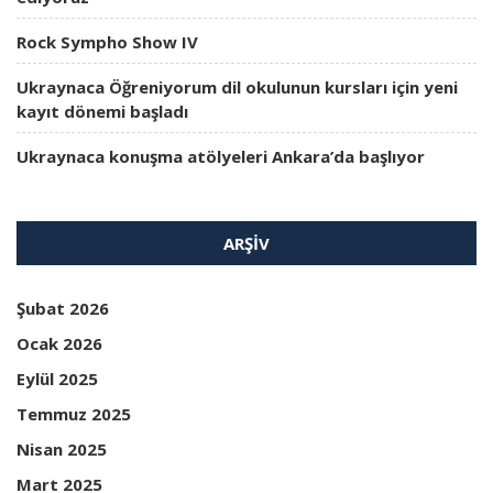
Rock Sympho Show IV
Ukraynaca Öğreniyorum dil okulunun kursları için yeni
kayıt dönemi başladı
Ukraynaca konuşma atölyeleri Ankara’da başlıyor
ARŞIV
Şubat 2026
Ocak 2026
Eylül 2025
Temmuz 2025
Nisan 2025
Mart 2025