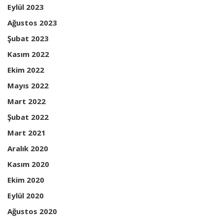
Eylül 2023
Ağustos 2023
Şubat 2023
Kasım 2022
Ekim 2022
Mayıs 2022
Mart 2022
Şubat 2022
Mart 2021
Aralık 2020
Kasım 2020
Ekim 2020
Eylül 2020
Ağustos 2020