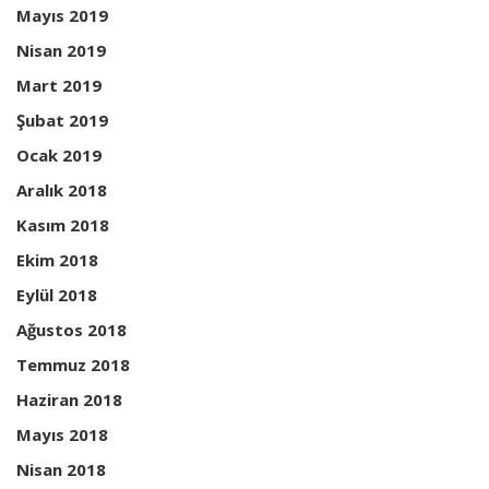
Mayıs 2019
Nisan 2019
Mart 2019
Şubat 2019
Ocak 2019
Aralık 2018
Kasım 2018
Ekim 2018
Eylül 2018
Ağustos 2018
Temmuz 2018
Haziran 2018
Mayıs 2018
Nisan 2018