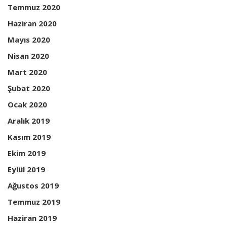
Temmuz 2020
Haziran 2020
Mayıs 2020
Nisan 2020
Mart 2020
Şubat 2020
Ocak 2020
Aralık 2019
Kasım 2019
Ekim 2019
Eylül 2019
Ağustos 2019
Temmuz 2019
Haziran 2019