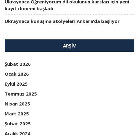
Ukraynaca Öğreniyorum dil okulunun kursları için yeni
kayıt dönemi başladı
Ukraynaca konuşma atölyeleri Ankara’da başlıyor
ARŞIV
Şubat 2026
Ocak 2026
Eylül 2025
Temmuz 2025
Nisan 2025
Mart 2025
Şubat 2025
Aralık 2024