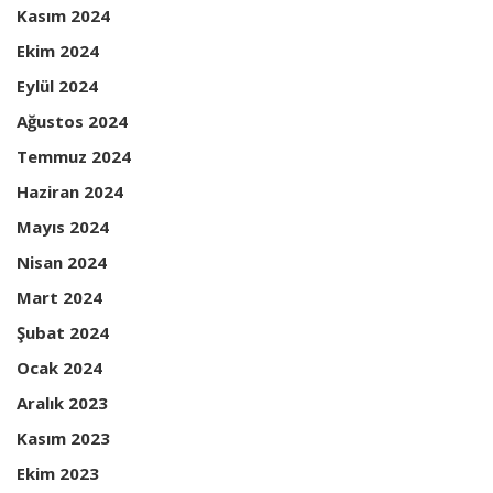
Kasım 2024
Ekim 2024
Eylül 2024
Ağustos 2024
Temmuz 2024
Haziran 2024
Mayıs 2024
Nisan 2024
Mart 2024
Şubat 2024
Ocak 2024
Aralık 2023
Kasım 2023
Ekim 2023