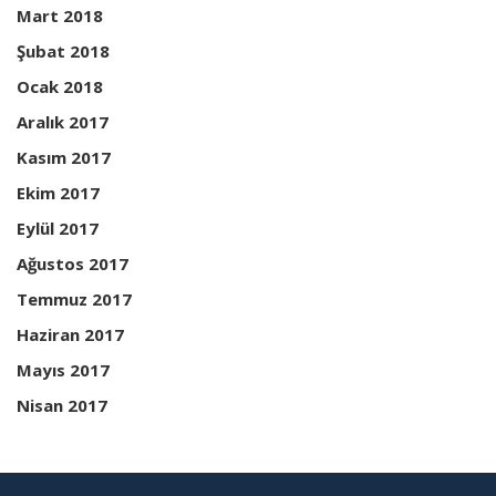
Mart 2018
Şubat 2018
Ocak 2018
Aralık 2017
Kasım 2017
Ekim 2017
Eylül 2017
Ağustos 2017
Temmuz 2017
Haziran 2017
Mayıs 2017
Nisan 2017