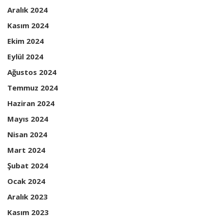
Aralık 2024
Kasım 2024
Ekim 2024
Eylül 2024
Ağustos 2024
Temmuz 2024
Haziran 2024
Mayıs 2024
Nisan 2024
Mart 2024
Şubat 2024
Ocak 2024
Aralık 2023
Kasım 2023