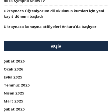
Rock Sympho Show IV
Ukraynaca Öğreniyorum dil okulunun kursları için yeni
kayıt dönemi başladı
Ukraynaca konuşma atölyeleri Ankara’da başlıyor
ARŞIV
Şubat 2026
Ocak 2026
Eylül 2025
Temmuz 2025
Nisan 2025
Mart 2025
Şubat 2025