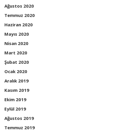
Ağustos 2020
Temmuz 2020
Haziran 2020
Mayıs 2020
Nisan 2020
Mart 2020
Şubat 2020
Ocak 2020
Aralık 2019
Kasım 2019
Ekim 2019
Eylül 2019
Ağustos 2019
Temmuz 2019