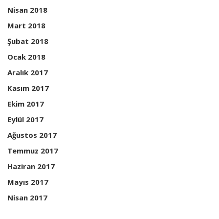
Nisan 2018
Mart 2018
Şubat 2018
Ocak 2018
Aralık 2017
Kasım 2017
Ekim 2017
Eylül 2017
Ağustos 2017
Temmuz 2017
Haziran 2017
Mayıs 2017
Nisan 2017