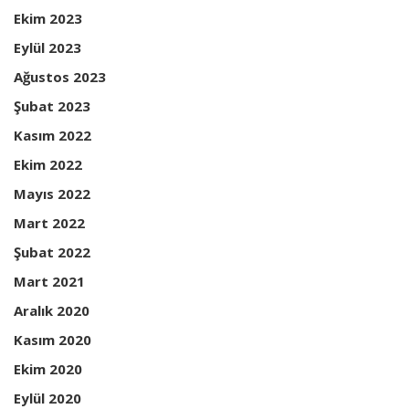
Ekim 2023
Eylül 2023
Ağustos 2023
Şubat 2023
Kasım 2022
Ekim 2022
Mayıs 2022
Mart 2022
Şubat 2022
Mart 2021
Aralık 2020
Kasım 2020
Ekim 2020
Eylül 2020