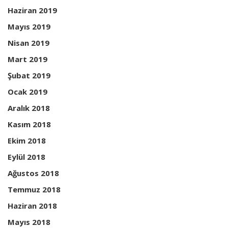
Haziran 2019
Mayıs 2019
Nisan 2019
Mart 2019
Şubat 2019
Ocak 2019
Aralık 2018
Kasım 2018
Ekim 2018
Eylül 2018
Ağustos 2018
Temmuz 2018
Haziran 2018
Mayıs 2018