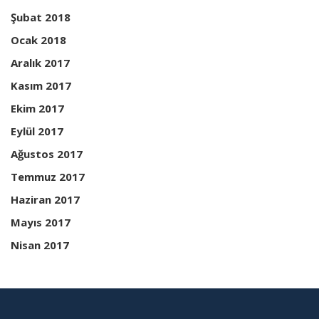
Şubat 2018
Ocak 2018
Aralık 2017
Kasım 2017
Ekim 2017
Eylül 2017
Ağustos 2017
Temmuz 2017
Haziran 2017
Mayıs 2017
Nisan 2017