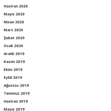
Haziran 2020
Mayıs 2020
Nisan 2020
Mart 2020
Şubat 2020
Ocak 2020
Aralık 2019
Kasım 2019
Ekim 2019
Eylül 2019
Ağustos 2019
Temmuz 2019
Haziran 2019
Mayıs 2019