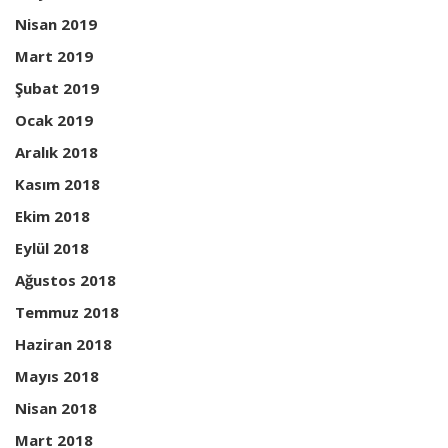
Nisan 2019
Mart 2019
Şubat 2019
Ocak 2019
Aralık 2018
Kasım 2018
Ekim 2018
Eylül 2018
Ağustos 2018
Temmuz 2018
Haziran 2018
Mayıs 2018
Nisan 2018
Mart 2018