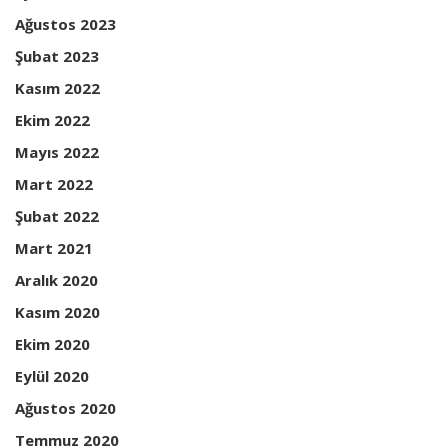
Ağustos 2023
Şubat 2023
Kasım 2022
Ekim 2022
Mayıs 2022
Mart 2022
Şubat 2022
Mart 2021
Aralık 2020
Kasım 2020
Ekim 2020
Eylül 2020
Ağustos 2020
Temmuz 2020