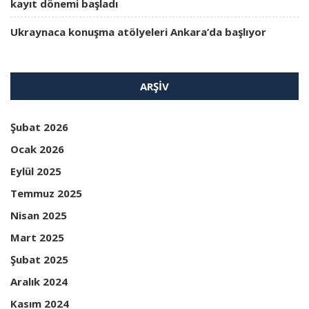
kayıt dönemi başladı
Ukraynaca konuşma atölyeleri Ankara’da başlıyor
ARŞIV
Şubat 2026
Ocak 2026
Eylül 2025
Temmuz 2025
Nisan 2025
Mart 2025
Şubat 2025
Aralık 2024
Kasım 2024