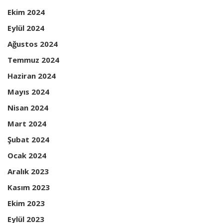
Ekim 2024
Eylül 2024
Ağustos 2024
Temmuz 2024
Haziran 2024
Mayıs 2024
Nisan 2024
Mart 2024
Şubat 2024
Ocak 2024
Aralık 2023
Kasım 2023
Ekim 2023
Eylül 2023