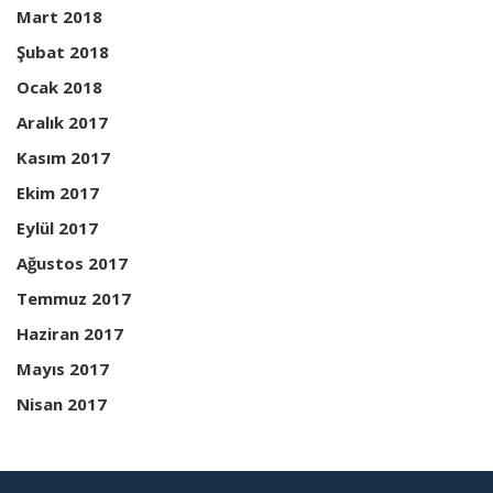
Mart 2018
Şubat 2018
Ocak 2018
Aralık 2017
Kasım 2017
Ekim 2017
Eylül 2017
Ağustos 2017
Temmuz 2017
Haziran 2017
Mayıs 2017
Nisan 2017