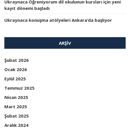
Ukraynaca Öğreniyorum dil okulunun kursları için yeni
kayıt dönemi başladı
Ukraynaca konuşma atölyeleri Ankara’da başlıyor
ARŞIV
Şubat 2026
Ocak 2026
Eylül 2025
Temmuz 2025
Nisan 2025
Mart 2025
Şubat 2025
Aralık 2024