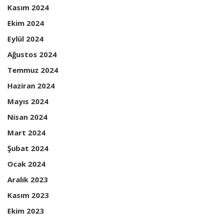
Kasım 2024
Ekim 2024
Eylül 2024
Ağustos 2024
Temmuz 2024
Haziran 2024
Mayıs 2024
Nisan 2024
Mart 2024
Şubat 2024
Ocak 2024
Aralık 2023
Kasım 2023
Ekim 2023