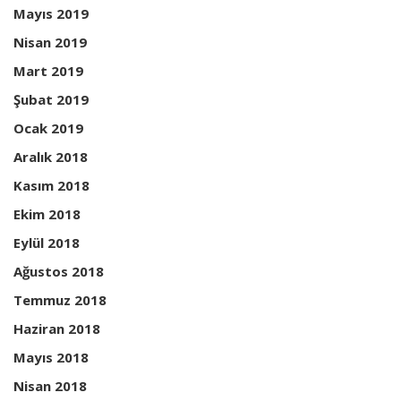
Mayıs 2019
Nisan 2019
Mart 2019
Şubat 2019
Ocak 2019
Aralık 2018
Kasım 2018
Ekim 2018
Eylül 2018
Ağustos 2018
Temmuz 2018
Haziran 2018
Mayıs 2018
Nisan 2018