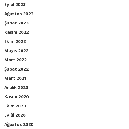
Eylül 2023
Ağustos 2023
Şubat 2023
Kasım 2022
Ekim 2022
Mayıs 2022
Mart 2022
Şubat 2022
Mart 2021
Aralık 2020
Kasım 2020
Ekim 2020
Eylül 2020
Ağustos 2020