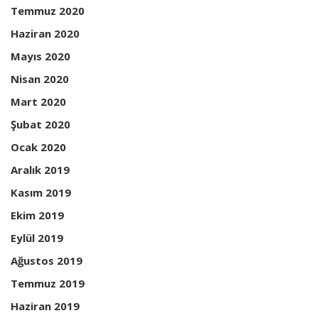
Temmuz 2020
Haziran 2020
Mayıs 2020
Nisan 2020
Mart 2020
Şubat 2020
Ocak 2020
Aralık 2019
Kasım 2019
Ekim 2019
Eylül 2019
Ağustos 2019
Temmuz 2019
Haziran 2019