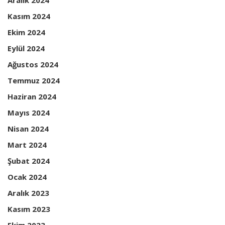
Aralık 2024
Kasım 2024
Ekim 2024
Eylül 2024
Ağustos 2024
Temmuz 2024
Haziran 2024
Mayıs 2024
Nisan 2024
Mart 2024
Şubat 2024
Ocak 2024
Aralık 2023
Kasım 2023