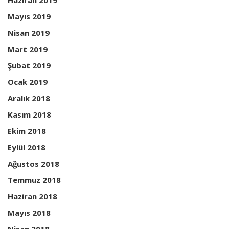
Haziran 2019
Mayıs 2019
Nisan 2019
Mart 2019
Şubat 2019
Ocak 2019
Aralık 2018
Kasım 2018
Ekim 2018
Eylül 2018
Ağustos 2018
Temmuz 2018
Haziran 2018
Mayıs 2018