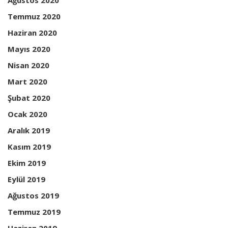
Ağustos 2020
Temmuz 2020
Haziran 2020
Mayıs 2020
Nisan 2020
Mart 2020
Şubat 2020
Ocak 2020
Aralık 2019
Kasım 2019
Ekim 2019
Eylül 2019
Ağustos 2019
Temmuz 2019