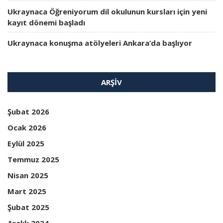
Ukraynaca Öğreniyorum dil okulunun kursları için yeni
kayıt dönemi başladı
Ukraynaca konuşma atölyeleri Ankara’da başlıyor
ARŞIV
Şubat 2026
Ocak 2026
Eylül 2025
Temmuz 2025
Nisan 2025
Mart 2025
Şubat 2025