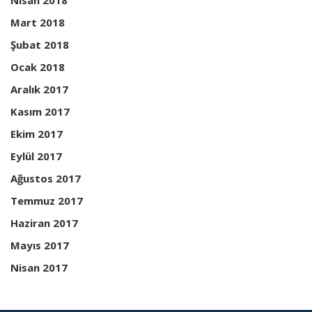
Nisan 2018
Mart 2018
Şubat 2018
Ocak 2018
Aralık 2017
Kasım 2017
Ekim 2017
Eylül 2017
Ağustos 2017
Temmuz 2017
Haziran 2017
Mayıs 2017
Nisan 2017