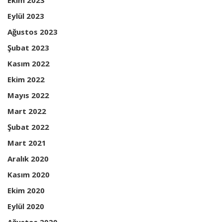
Ekim 2023
Eylül 2023
Ağustos 2023
Şubat 2023
Kasım 2022
Ekim 2022
Mayıs 2022
Mart 2022
Şubat 2022
Mart 2021
Aralık 2020
Kasım 2020
Ekim 2020
Eylül 2020