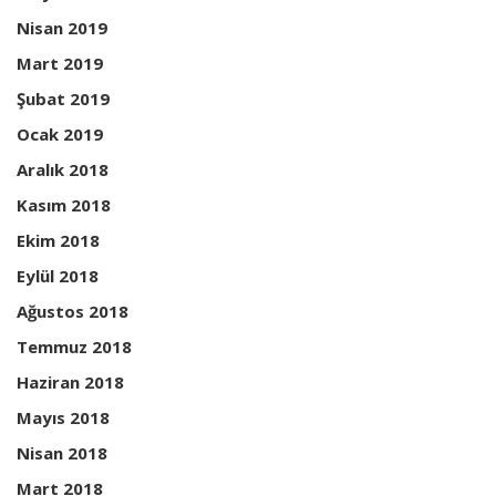
Nisan 2019
Mart 2019
Şubat 2019
Ocak 2019
Aralık 2018
Kasım 2018
Ekim 2018
Eylül 2018
Ağustos 2018
Temmuz 2018
Haziran 2018
Mayıs 2018
Nisan 2018
Mart 2018