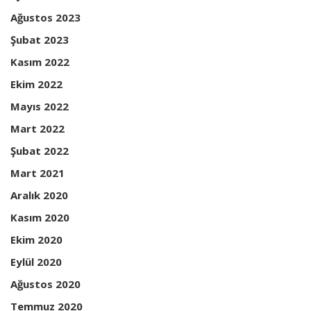
Ağustos 2023
Şubat 2023
Kasım 2022
Ekim 2022
Mayıs 2022
Mart 2022
Şubat 2022
Mart 2021
Aralık 2020
Kasım 2020
Ekim 2020
Eylül 2020
Ağustos 2020
Temmuz 2020