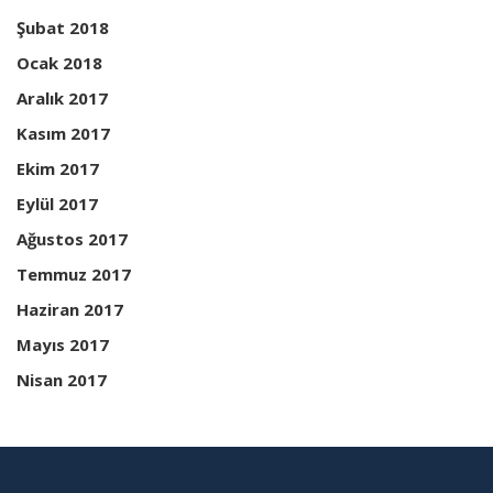
Şubat 2018
Ocak 2018
Aralık 2017
Kasım 2017
Ekim 2017
Eylül 2017
Ağustos 2017
Temmuz 2017
Haziran 2017
Mayıs 2017
Nisan 2017