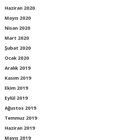
Haziran 2020
Mayıs 2020
Nisan 2020
Mart 2020
Şubat 2020
Ocak 2020
Aralık 2019
Kasım 2019
Ekim 2019
Eylül 2019
Ağustos 2019
Temmuz 2019
Haziran 2019
Mayıs 2019