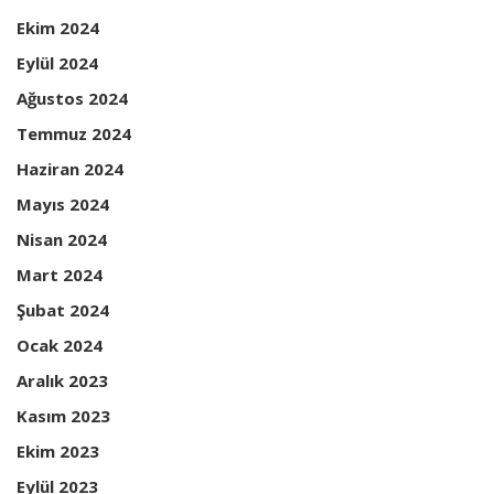
Ekim 2024
Eylül 2024
Ağustos 2024
Temmuz 2024
Haziran 2024
Mayıs 2024
Nisan 2024
Mart 2024
Şubat 2024
Ocak 2024
Aralık 2023
Kasım 2023
Ekim 2023
Eylül 2023