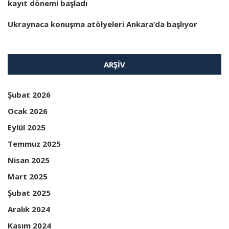
kayıt dönemi başladı
Ukraynaca konuşma atölyeleri Ankara’da başlıyor
ARŞIV
Şubat 2026
Ocak 2026
Eylül 2025
Temmuz 2025
Nisan 2025
Mart 2025
Şubat 2025
Aralık 2024
Kasım 2024