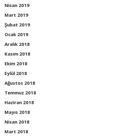
Nisan 2019
Mart 2019
Şubat 2019
Ocak 2019
Aralık 2018
Kasım 2018
Ekim 2018
Eylül 2018
Ağustos 2018
Temmuz 2018
Haziran 2018
Mayıs 2018
Nisan 2018
Mart 2018