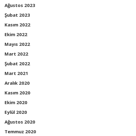
Ağustos 2023
Şubat 2023
Kasım 2022
Ekim 2022
Mayıs 2022
Mart 2022
Şubat 2022
Mart 2021
Aralık 2020
Kasım 2020
Ekim 2020
Eylül 2020
Ağustos 2020
Temmuz 2020