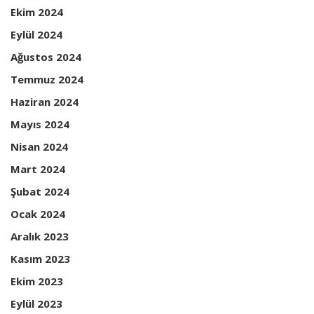
Ekim 2024
Eylül 2024
Ağustos 2024
Temmuz 2024
Haziran 2024
Mayıs 2024
Nisan 2024
Mart 2024
Şubat 2024
Ocak 2024
Aralık 2023
Kasım 2023
Ekim 2023
Eylül 2023