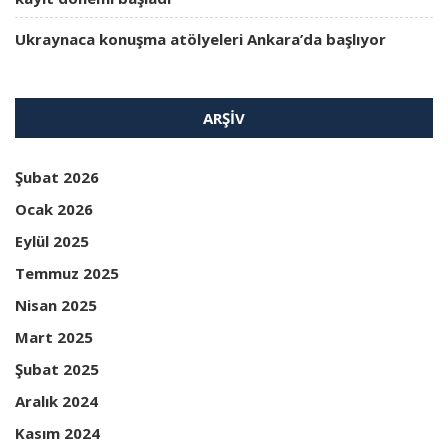
Ukraynaca konuşma atölyeleri Ankara’da başlıyor
ARŞIV
Şubat 2026
Ocak 2026
Eylül 2025
Temmuz 2025
Nisan 2025
Mart 2025
Şubat 2025
Aralık 2024
Kasım 2024