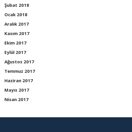
Şubat 2018
Ocak 2018
Aralık 2017
Kasım 2017
Ekim 2017
Eylül 2017
Ağustos 2017
Temmuz 2017
Haziran 2017
Mayıs 2017
Nisan 2017