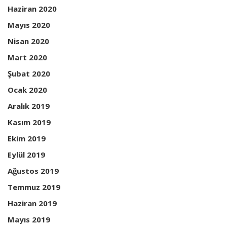
Haziran 2020
Mayıs 2020
Nisan 2020
Mart 2020
Şubat 2020
Ocak 2020
Aralık 2019
Kasım 2019
Ekim 2019
Eylül 2019
Ağustos 2019
Temmuz 2019
Haziran 2019
Mayıs 2019