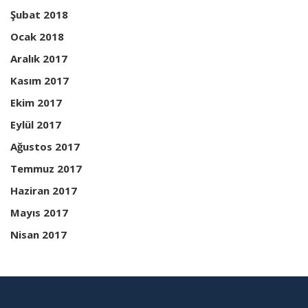
Şubat 2018
Ocak 2018
Aralık 2017
Kasım 2017
Ekim 2017
Eylül 2017
Ağustos 2017
Temmuz 2017
Haziran 2017
Mayıs 2017
Nisan 2017