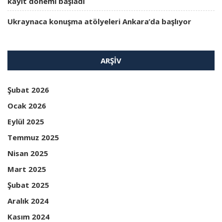
kayıt dönemi başladı
Ukraynaca konuşma atölyeleri Ankara’da başlıyor
ARŞIV
Şubat 2026
Ocak 2026
Eylül 2025
Temmuz 2025
Nisan 2025
Mart 2025
Şubat 2025
Aralık 2024
Kasım 2024