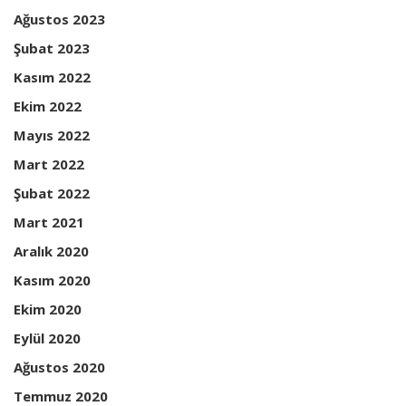
Ağustos 2023
Şubat 2023
Kasım 2022
Ekim 2022
Mayıs 2022
Mart 2022
Şubat 2022
Mart 2021
Aralık 2020
Kasım 2020
Ekim 2020
Eylül 2020
Ağustos 2020
Temmuz 2020