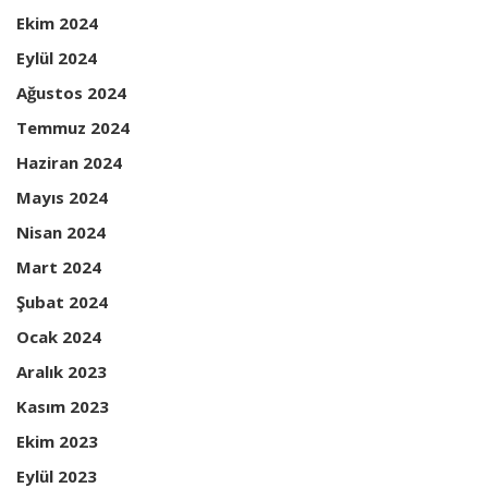
Ekim 2024
Eylül 2024
Ağustos 2024
Temmuz 2024
Haziran 2024
Mayıs 2024
Nisan 2024
Mart 2024
Şubat 2024
Ocak 2024
Aralık 2023
Kasım 2023
Ekim 2023
Eylül 2023