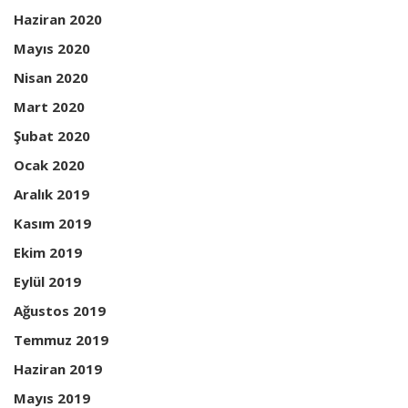
Haziran 2020
Mayıs 2020
Nisan 2020
Mart 2020
Şubat 2020
Ocak 2020
Aralık 2019
Kasım 2019
Ekim 2019
Eylül 2019
Ağustos 2019
Temmuz 2019
Haziran 2019
Mayıs 2019