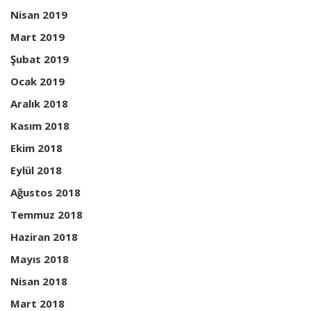
Nisan 2019
Mart 2019
Şubat 2019
Ocak 2019
Aralık 2018
Kasım 2018
Ekim 2018
Eylül 2018
Ağustos 2018
Temmuz 2018
Haziran 2018
Mayıs 2018
Nisan 2018
Mart 2018