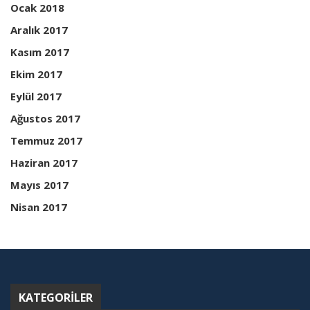
Ocak 2018
Aralık 2017
Kasım 2017
Ekim 2017
Eylül 2017
Ağustos 2017
Temmuz 2017
Haziran 2017
Mayıs 2017
Nisan 2017
KATEGORILER