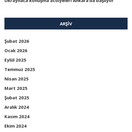
Ukraynaca konuşma atölyeleri Ankara’da başlıyor
ARŞIV
Şubat 2026
Ocak 2026
Eylül 2025
Temmuz 2025
Nisan 2025
Mart 2025
Şubat 2025
Aralık 2024
Kasım 2024
Ekim 2024