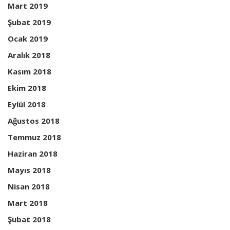
Mart 2019
Şubat 2019
Ocak 2019
Aralık 2018
Kasım 2018
Ekim 2018
Eylül 2018
Ağustos 2018
Temmuz 2018
Haziran 2018
Mayıs 2018
Nisan 2018
Mart 2018
Şubat 2018