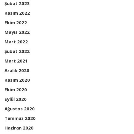
Şubat 2023
Kasım 2022
Ekim 2022
Mayıs 2022
Mart 2022
Şubat 2022
Mart 2021
Aralık 2020
Kasım 2020
Ekim 2020
Eylül 2020
Ağustos 2020
Temmuz 2020
Haziran 2020