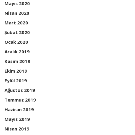
Mayıs 2020
Nisan 2020
Mart 2020
Şubat 2020
Ocak 2020
Aralık 2019
Kasım 2019
Ekim 2019
Eylül 2019
Ağustos 2019
Temmuz 2019
Haziran 2019
Mayıs 2019
Nisan 2019