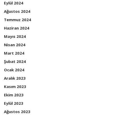
Eylül 2024
Ağustos 2024
Temmuz 2024
Haziran 2024
Mayıs 2024
Nisan 2024
Mart 2024
Şubat 2024
Ocak 2024
Aralık 2023
Kasım 2023
Ekim 2023
Eylül 2023
Ağustos 2023