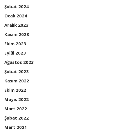
Şubat 2024
Ocak 2024
Aralık 2023
Kasım 2023
Ekim 2023
Eylül 2023
Ağustos 2023
Şubat 2023
Kasım 2022
Ekim 2022
Mayıs 2022
Mart 2022
Şubat 2022
Mart 2021