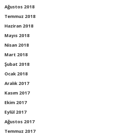
Ağustos 2018
Temmuz 2018
Haziran 2018
Mayıs 2018
Nisan 2018
Mart 2018
Şubat 2018
Ocak 2018
Aralık 2017
Kasım 2017
Ekim 2017
Eylül 2017
Ağustos 2017
Temmuz 2017