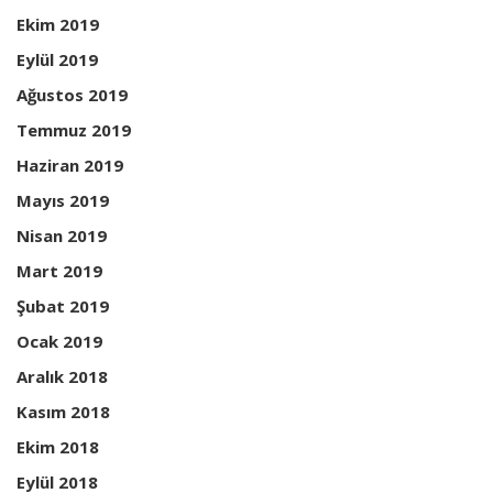
Ekim 2019
Eylül 2019
Ağustos 2019
Temmuz 2019
Haziran 2019
Mayıs 2019
Nisan 2019
Mart 2019
Şubat 2019
Ocak 2019
Aralık 2018
Kasım 2018
Ekim 2018
Eylül 2018