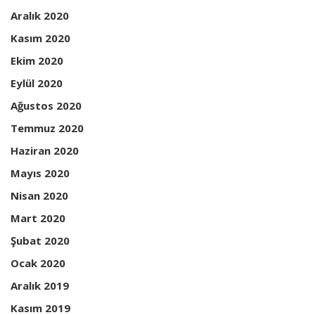
Aralık 2020
Kasım 2020
Ekim 2020
Eylül 2020
Ağustos 2020
Temmuz 2020
Haziran 2020
Mayıs 2020
Nisan 2020
Mart 2020
Şubat 2020
Ocak 2020
Aralık 2019
Kasım 2019