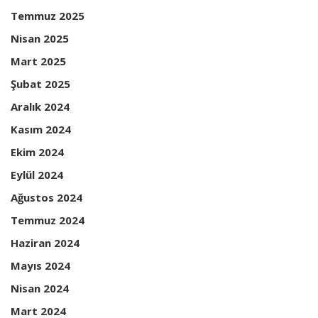
Temmuz 2025
Nisan 2025
Mart 2025
Şubat 2025
Aralık 2024
Kasım 2024
Ekim 2024
Eylül 2024
Ağustos 2024
Temmuz 2024
Haziran 2024
Mayıs 2024
Nisan 2024
Mart 2024