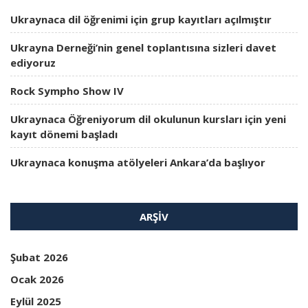
Ukraynaca dil öğrenimi için grup kayıtları açılmıştır
Ukrayna Derneği’nin genel toplantısına sizleri davet
ediyoruz
Rock Sympho Show IV
Ukraynaca Öğreniyorum dil okulunun kursları için yeni
kayıt dönemi başladı
Ukraynaca konuşma atölyeleri Ankara’da başlıyor
ARŞIV
Şubat 2026
Ocak 2026
Eylül 2025