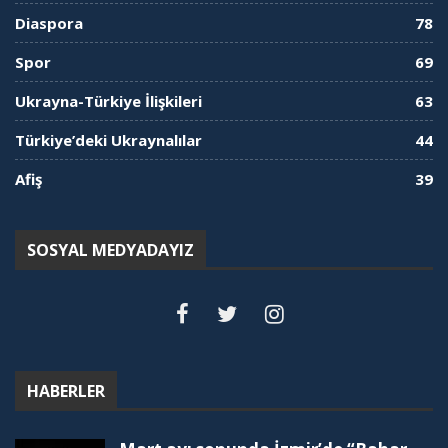
Diaspora
78
Spor
69
Ukrayna-Türkiye İlişkileri
63
Türkiye’deki Ukraynalılar
44
Afiş
39
SOSYAL MEDYADAYIZ
HABERLER