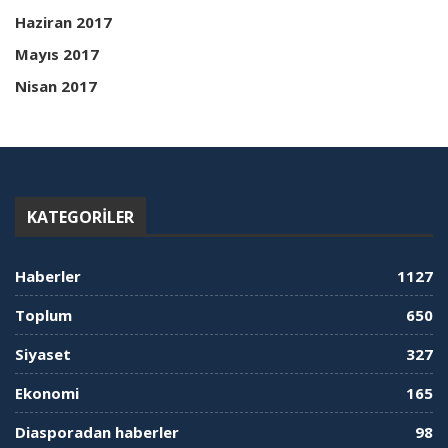
Haziran 2017
Mayıs 2017
Nisan 2017
KATEGORILER
Haberler
1127
Toplum
650
Siyaset
327
Ekonomi
165
Diasporadan haberler
98