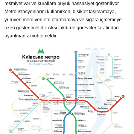
resmiyet var ve kurallara büyük hassasiyet gösteriliyor.
Metro istasyonlarını kullanırken; bisiklet taşımamaya,
yürüyen merdivenlere oturmamaya ve sigara içmemeye
özen gösterilmelidir. Aksi takdirde görevliler tarafından
uyarılmanız muhtemeldir.