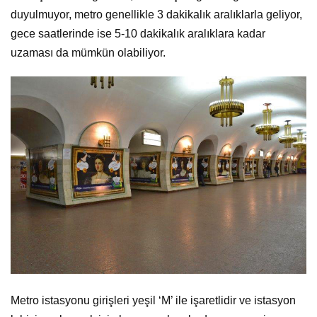
duyulmuyor, metro genellikle 3 dakikalık aralıklarla geliyor,
gece saatlerinde ise 5-10 dakikalık aralıklara kadar
uzaması da mümkün olabiliyor.
Metro istasyonu girişleri yeşil ‘М’ ile işaretlidir ve istasyon