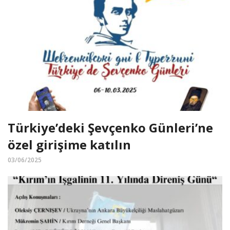
Türkiye’deki Şevçenko Günleri’ne
özel girişime katılın
03/06/2025