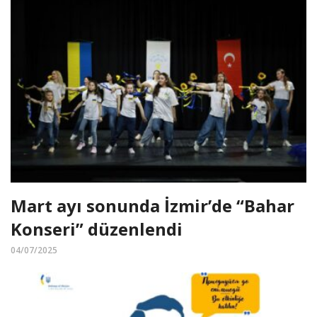
Mart ayı sonunda İzmir’de “Bahar
Konseri” düzenlendi
04/07/2025