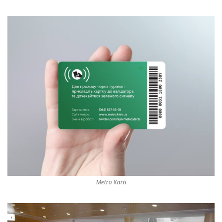
Metro Kartı