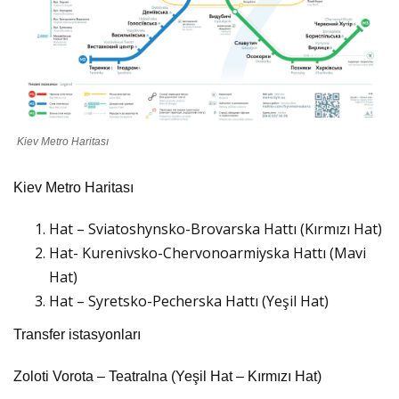
Kiev Metro Haritası
Kiev Metro Haritası
Hat – Sviatoshynsko-Brovarska Hattı (Kırmızı Hat)
Hat- Kurenivsko-Chervonoarmiyska Hattı (Mavi
Hat)
Hat – Syretsko-Pecherska Hattı (Yeşil Hat)
Transfer istasyonları
Zoloti Vorota – Teatralna (Yeşil Hat – Kırmızı Hat)