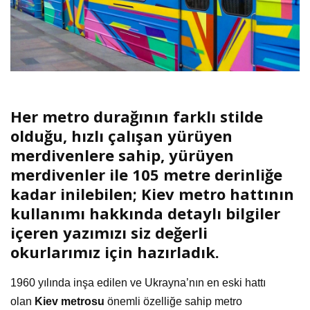
Her metro durağının farklı stilde
olduğu, hızlı çalışan yürüyen
merdivenlere sahip, yürüyen
merdivenler ile 105 metre derinliğe
kadar inilebilen; Kiev metro hattının
kullanımı hakkında detaylı bilgiler
içeren yazımızı siz değerli
okurlarımız için hazırladık.
1960 yılında inşa edilen ve Ukrayna’nın en eski hattı
olan
Kiev metrosu
önemli özelliğe sahip metro