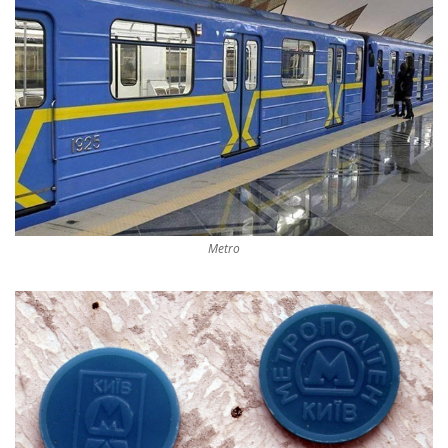
Metro