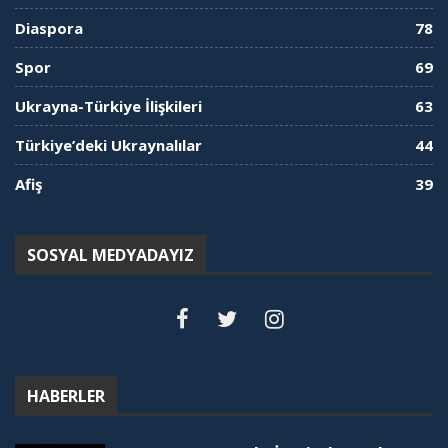
Diaspora
78
Spor
69
Ukrayna-Türkiye İlişkileri
63
Türkiye’deki Ukraynalılar
44
Afiş
39
SOSYAL MEDYADAYIZ
HABERLER