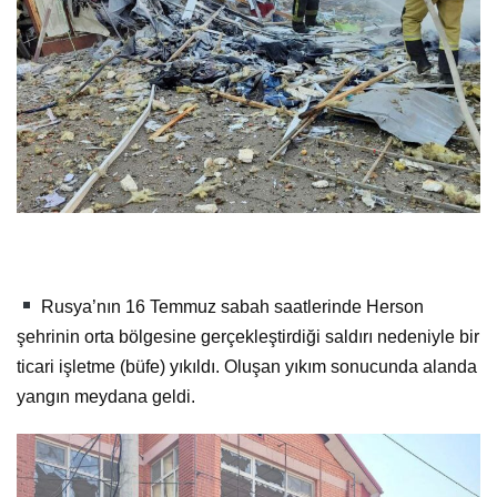
Rusya’nın 16 Temmuz sabah saatlerinde Herson
şehrinin orta bölgesine gerçekleştirdiği saldırı nedeniyle bir
ticari işletme (büfe) yıkıldı. Oluşan yıkım sonucunda alanda
yangın meydana geldi.