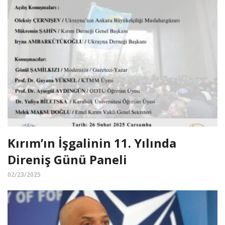
Kırım’ın İşgalinin 11. Yılında
Direniş Günü Paneli
02/23/2025