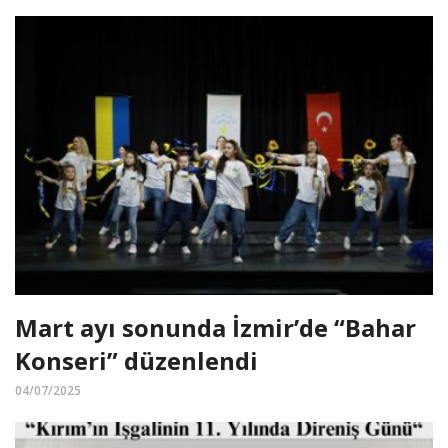
Mart ayı sonunda İzmir’de “Bahar
Konseri” düzenlendi
04/07/2025