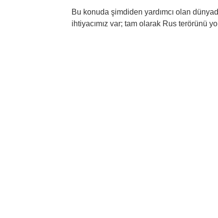
Bu konuda şimdiden yardımcı olan dünyada
ihtiyacımız var; tam olarak Rus terörünü 