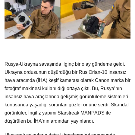
Rusya-Ukrayna savaşında ilginç bir olay gündeme geldi.
Ukrayna ordusunun düşürdüğü bir Rus Orlan-10 insansız
hava aracında (İHA) keşif kamerası olarak Canon marka bir
fotoğraf makinesi kullanıldığı ortaya çıktı. Bu, Rusya’nın
insansız hava araçlarında gelişmiş görüntüleme sistemleri
konusunda yaşadığı sorunları gözler önüne serdi. Skandal
görüntüler, İngiliz yapımı Starstreak MANPADS ile
düşürülen bu İHA’nın ardından yayınlandı.