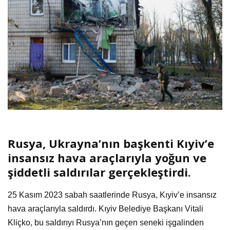
Rusya, Ukrayna’nın başkenti Kıyiv’e
insansız hava araçlarıyla yoğun ve
şiddetli saldırılar gerçekleştirdi.
25 Kasım 2023 sabah saatlerinde Rusya, Kıyiv’e insansız
hava araçlarıyla saldırdı. Kıyiv Belediye Başkanı Vitali
Kliçko, bu saldırıyı Rusya’nın geçen seneki işgalinden