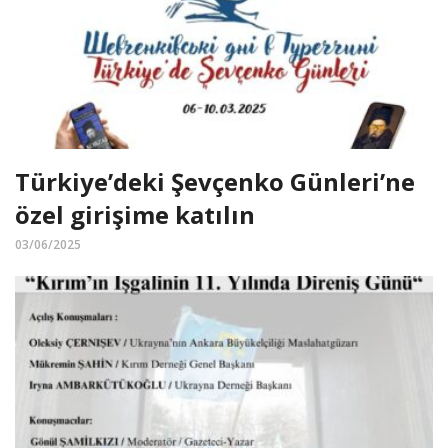
Türkiye’deki Şevçenko Günleri’ne
özel girişime katılın
03/06/2025