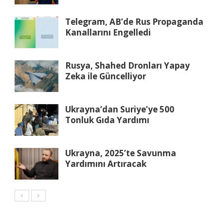
Telegram, AB’de Rus Propaganda
Kanallarını Engelledi
Rusya, Shahed Dronları Yapay
Zeka ile Güncelliyor
Ukrayna’dan Suriye’ye 500
Tonluk Gıda Yardımı
Ukrayna, 2025’te Savunma
Yardımını Artıracak