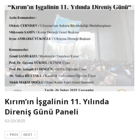
Kırım’ın İşgalinin 11. Yılında
Direniş Günü Paneli
02/23/2025
PREV
NEXT