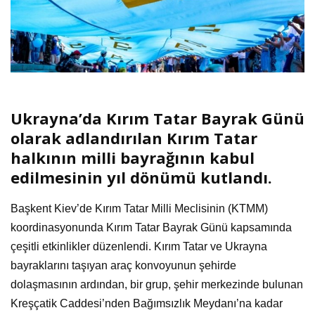
Ukrayna’da Kırım Tatar Bayrak Günü
olarak adlandırılan Kırım Tatar
halkının milli bayrağının kabul
edilmesinin yıl dönümü kutlandı.
Başkent Kiev’de Kırım Tatar Milli Meclisinin (KTMM)
koordinasyonunda Kırım Tatar Bayrak Günü kapsamında
çeşitli etkinlikler düzenlendi. Kırım Tatar ve Ukrayna
bayraklarını taşıyan araç konvoyunun şehirde
dolaşmasının ardından, bir grup, şehir merkezinde bulunan
Kreşçatik Caddesi’nden Bağımsızlık Meydanı’na kadar