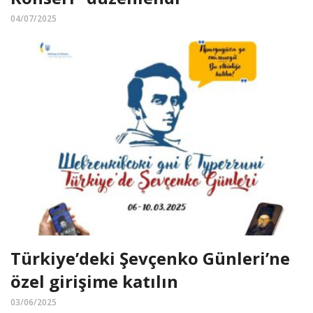
04/07/2025
Türkiye’deki Şevçenko Günleri’ne
özel girişime katılın
03/06/2025