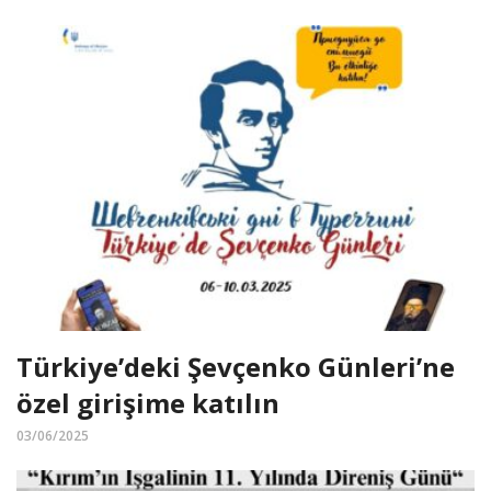
Türkiye’deki Şevçenko Günleri’ne
özel girişime katılın
03/06/2025