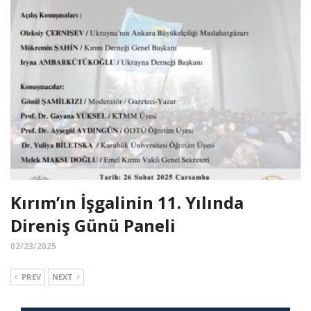
Kırım’ın İşgalinin 11. Yılında
Direniş Günü Paneli
02/23/2025
PREV
NEXT