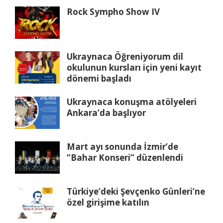
Rock Sympho Show IV
Ukraynaca Öğreniyorum dil
okulunun kursları için yeni kayıt
dönemi başladı
Ukraynaca konuşma atölyeleri
Ankara’da başlıyor
Mart ayı sonunda İzmir’de
“Bahar Konseri” düzenlendi
Türkiye’deki Şevçenko Günleri’ne
özel girişime katılın