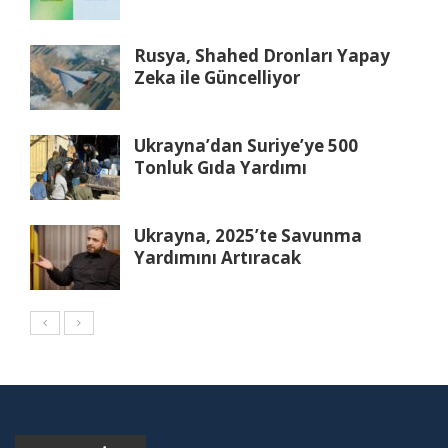
Rusya, Shahed Dronları Yapay
Zeka ile Güncelliyor
Ukrayna’dan Suriye’ye 500
Tonluk Gıda Yardımı
Ukrayna, 2025’te Savunma
Yardımını Artıracak