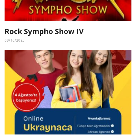
Rock Sympho Show IV
09/16/2025