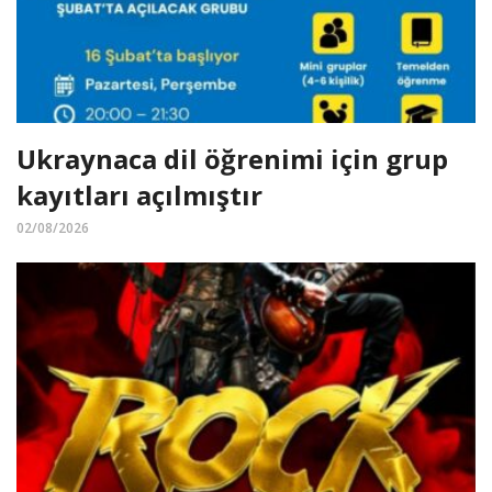
Ukraynaca dil öğrenimi için grup
kayıtları açılmıştır
02/08/2026