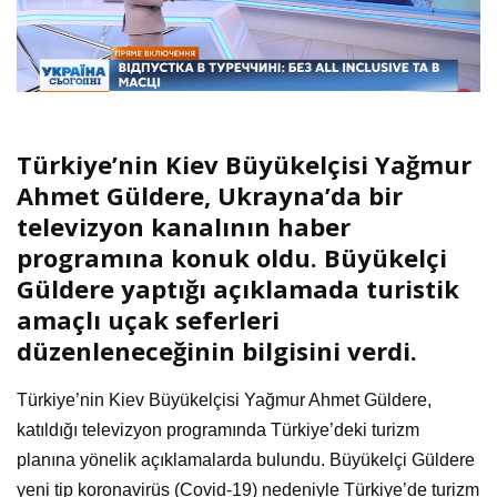
Türkiye’nin Kiev Büyükelçisi Yağmur
Ahmet Güldere, Ukrayna’da bir
televizyon kanalının haber
programına konuk oldu. Büyükelçi
Güldere yaptığı açıklamada turistik
amaçlı uçak seferleri
düzenleneceğinin bilgisini verdi.
Türkiye’nin Kiev Büyükelçisi Yağmur Ahmet Güldere,
katıldığı televizyon programında Türkiye’deki turizm
planına yönelik açıklamalarda bulundu. Büyükelçi Güldere
yeni tip koronavirüs (Covid-19) nedeniyle Türkiye’de turizm