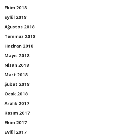
Ekim 2018
Eylül 2018
Ağustos 2018
Temmuz 2018
Haziran 2018
Mayıs 2018
Nisan 2018
Mart 2018
Şubat 2018
Ocak 2018
Aralık 2017
Kasım 2017
Ekim 2017
Eylül 2017