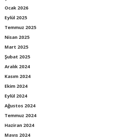
Ocak 2026
Eylül 2025
Temmuz 2025
Nisan 2025
Mart 2025
Şubat 2025
Aralık 2024
Kasım 2024
Ekim 2024
Eylül 2024
Ağustos 2024
Temmuz 2024
Haziran 2024
Mayıs 2024