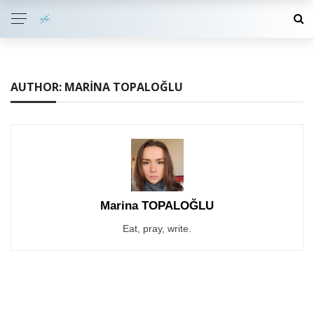
AUTHOR: MARINA TOPALOĞLU
Marina TOPALOĞLU
Eat, pray, write.