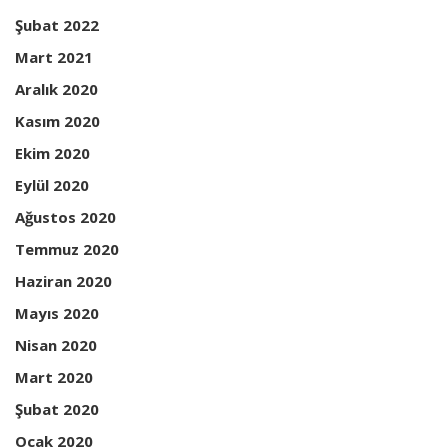
Şubat 2022
Mart 2021
Aralık 2020
Kasım 2020
Ekim 2020
Eylül 2020
Ağustos 2020
Temmuz 2020
Haziran 2020
Mayıs 2020
Nisan 2020
Mart 2020
Şubat 2020
Ocak 2020