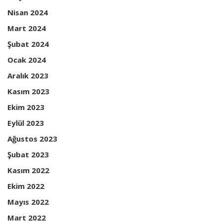
Nisan 2024
Mart 2024
Şubat 2024
Ocak 2024
Aralık 2023
Kasım 2023
Ekim 2023
Eylül 2023
Ağustos 2023
Şubat 2023
Kasım 2022
Ekim 2022
Mayıs 2022
Mart 2022