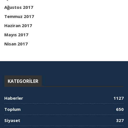
Ağustos 2017
Temmuz 2017
Haziran 2017
Mayıs 2017
Nisan 2017
KATEGORILER
Haberler
1127
Toplum
650
Siyaset
327