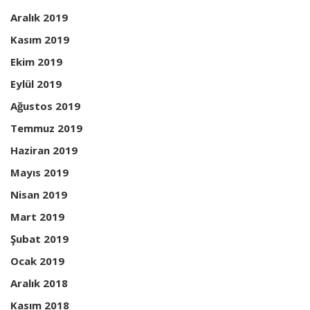
Aralık 2019
Kasım 2019
Ekim 2019
Eylül 2019
Ağustos 2019
Temmuz 2019
Haziran 2019
Mayıs 2019
Nisan 2019
Mart 2019
Şubat 2019
Ocak 2019
Aralık 2018
Kasım 2018