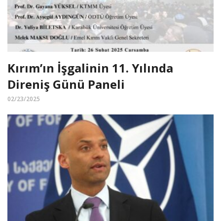
Kırım’ın İşgalinin 11. Yılında
Direniş Günü Paneli
02/23/2025