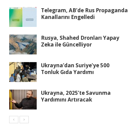
Telegram, AB’de Rus Propaganda
Kanallarını Engelledi
Rusya, Shahed Dronları Yapay
Zeka ile Güncelliyor
Ukrayna’dan Suriye’ye 500
Tonluk Gıda Yardımı
Ukrayna, 2025’te Savunma
Yardımını Artıracak