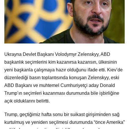
Ukrayna Devlet Başkanı Volodymyr Zelenskyy, ABD
başkanlık seçimlerini kim kazanırsa kazansın, ülkesinin
yeni başkanla çalışmaya hazır olduğunu ifade etti. Kiev’de
düzenlediği basın toplantısında konuşan Zelenskyy, eski
ABD Başkanı ve muhtemel Cumhuriyetçi aday Donald
Trump’ın seçimleri kazanması durumunda bile işbirliğine
açık olduklarını belirtti.
Trump, geçtiğimiz hafta sonu bir suikast girişiminden sağ
kurtulmuş ve yeniden seçilmesi durumunda “önce Amerika”