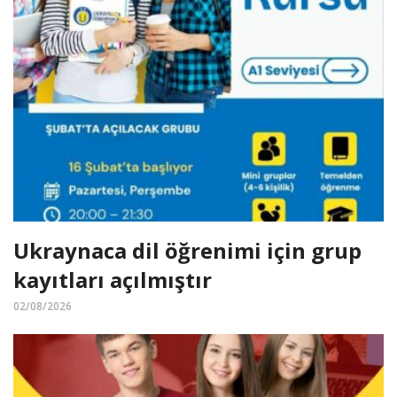
Ukraynaca dil öğrenimi için grup
kayıtları açılmıştır
02/08/2026