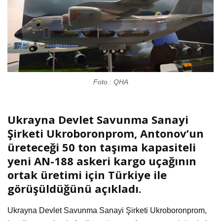
Foto : QHA
Ukrayna Devlet Savunma Sanayi
Şirketi Ukroboronprom, Antonov’un
üreteceği 50 ton taşıma kapasiteli
yeni AN-188 askeri kargo uçağının
ortak üretimi için Türkiye ile
görüşüldüğünü açıkladı.
Ukrayna Devlet Savunma Sanayi Şirketi Ukroboronprom,