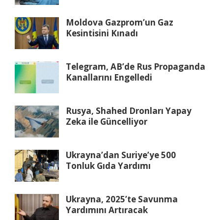
Moldova Gazprom’un Gaz
Kesintisini Kınadı
Telegram, AB’de Rus Propaganda
Kanallarını Engelledi
Rusya, Shahed Dronları Yapay
Zeka ile Güncelliyor
Ukrayna’dan Suriye’ye 500
Tonluk Gıda Yardımı
Ukrayna, 2025’te Savunma
Yardımını Artıracak