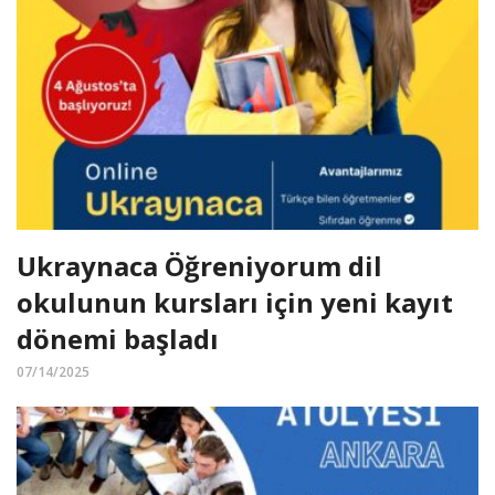
Ukraynaca Öğreniyorum dil
okulunun kursları için yeni kayıt
dönemi başladı
07/14/2025