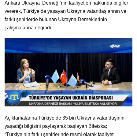
Ankara Ukrayna Derneği’nin faaliyetleri hakkında bilgiler
vererek, Türkiye’de yaşayan Ukrayna vatandaşlarının ve
farklı şehirlerde bulunan Ukrayna Derneklerinin
çalışmalarına değindi.
Açıklamalarına Türkiye’de 35 bin Ukrayna vatandaşının
yaşadığı bilgisini paylaşarak başlayan Biletska;
“Türkiye’nin farklı şehirlerinde resmi olarak faaliyet