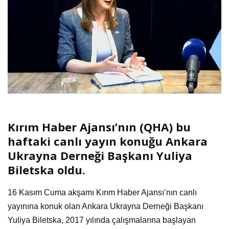
Kırım Haber Ajansı’nın (QHA) bu
haftaki canlı yayın konuğu Ankara
Ukrayna Derneği Başkanı Yuliya
Biletska oldu.
16 Kasım Cuma akşamı Kırım Haber Ajansı’nın canlı
yayınına konuk olan Ankara Ukrayna Derneği Başkanı
Yuliya Biletska, 2017 yılında çalışmalarına başlayan