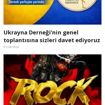
Ukrayna Derneği’nin genel
toplantısına sizleri davet ediyoruz
01/28/2026