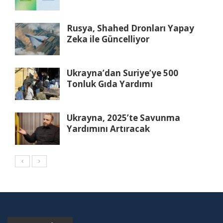
Rusya, Shahed Dronları Yapay
Zeka ile Güncelliyor
Ukrayna’dan Suriye’ye 500
Tonluk Gıda Yardımı
Ukrayna, 2025’te Savunma
Yardımını Artıracak