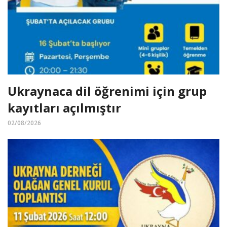
Ukraynaca dil öğrenimi için grup
kayıtları açılmıştır
02/08/2026