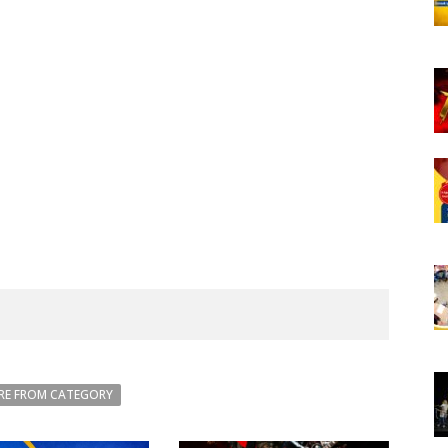
RE FROM CATEGORY