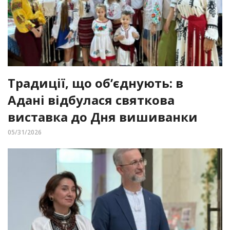
Традиції, що об’єднують: в
Адані відбулася святкова
виставка до Дня вишиванки
05/31/2026