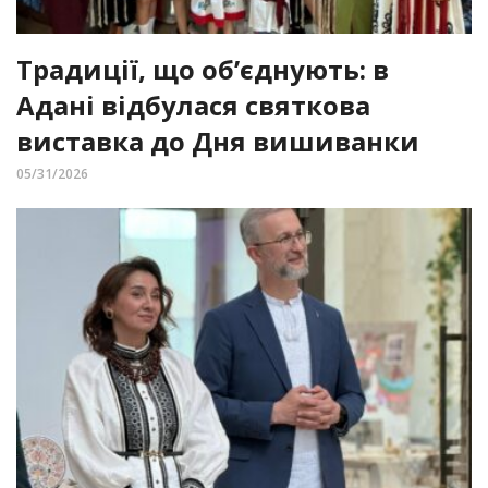
Традиції, що об’єднують: в
Адані відбулася святкова
виставка до Дня вишиванки
05/31/2026