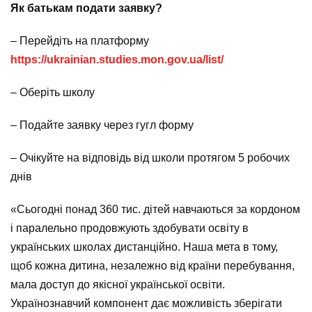
Як батькам подати заявку?
– Перейдіть на платформу
https://ukrainian.studies.mon.gov.ua/list/
– Оберіть школу
– Подайте заявку через гугл форму
– Очікуйте на відповідь від школи протягом 5 робочих
днів
«Сьогодні понад 360 тис. дітей навчаються за кордоном
і паралельно продовжують здобувати освіту в
українських школах дистанційно. Наша мета в тому,
щоб кожна дитина, незалежно від країни перебування,
мала доступ до якісної української освіти.
Українознавчий компонент дає можливість зберігати