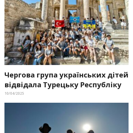
Чергова група українських дітей
відвідала Турецьку Республіку
10/04/2025