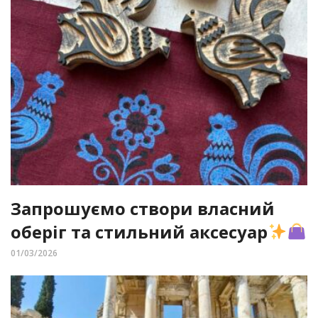
Запрошуємо створи власний
оберіг та стильний аксесуар
01/03/2026