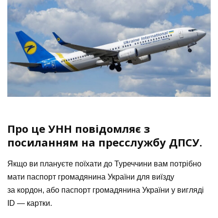
Про це УНН повідомляє з
посиланням на пресслужбу ДПСУ.
Якщо ви плануєте поїхати до Туреччини вам потрібно
мати паспорт громадянина України для виїзду
за кордон, або паспорт громадянина України у вигляді
ID — картки.