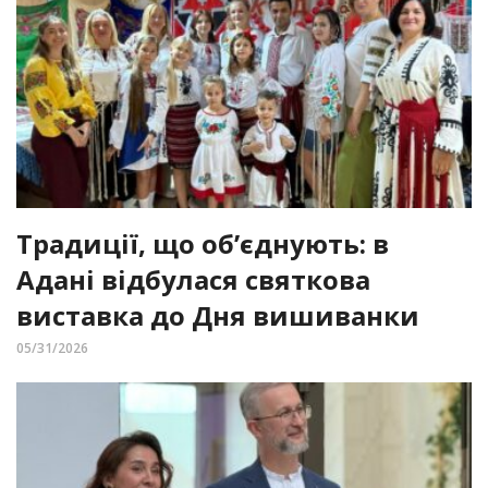
Традиції, що об’єднують: в
Адані відбулася святкова
виставка до Дня вишиванки
05/31/2026