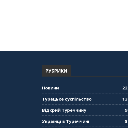
РУБРИКИ
Новини
22
Турецьке суспільство
13
Відкрий Туреччину
9
Українці в Туреччині
8