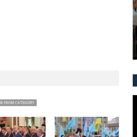
E FROM CATEGORY