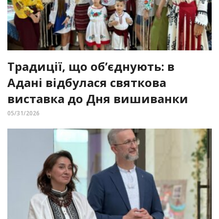
Традиції, що об’єднують: в
Адані відбулася святкова
виставка до Дня вишиванки
05/31/2026