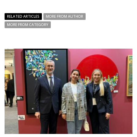
RELATED ARTICLES
MORE FROM AUTHOR
MORE FROM CATEGORY