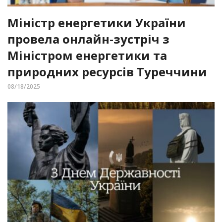
Міністр енергетики України
провела онлайн-зустріч з
Міністром енергетики та
природних ресурсів Туреччини
08/18/2025