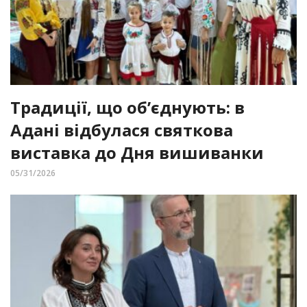
Традиції, що об’єднують: в
Адані відбулася святкова
виставка до Дня вишиванки
05/31/2026