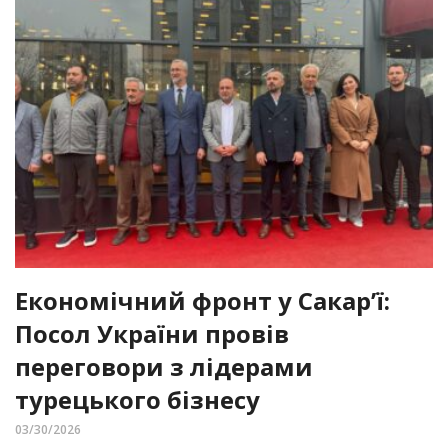
Економічний фронт у Сакар’ї:
Посол України провів
переговори з лідерами
турецького бізнесу
03/30/2026