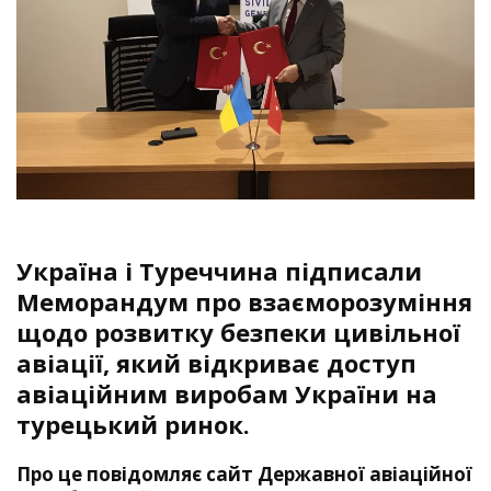
Україна і Туреччина підписали
Меморандум про взаєморозуміння
щодо розвитку безпеки цивільної
авіації, який відкриває доступ
авіаційним виробам України на
турецький ринок.
Про це повідомляє сайт
Державної авіаційної