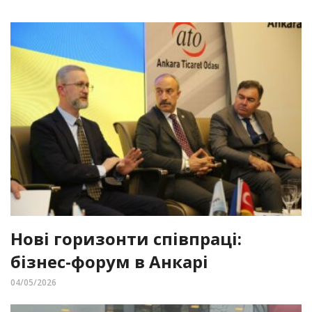
Нові горизонти співпраці:
бізнес-форум в Анкарі
04/05/2026