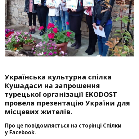
Українська культурна спілка
Кушадаси на запрошення
турецької організації EKODOST
провела презентацію України для
місцевих жителів.
Про це повідомляється на сторінці Спілки
у
Facebook
.