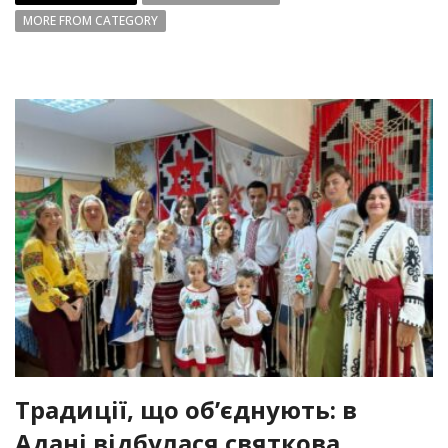
MORE FROM CATEGORY
Традиції, що об’єднують: в
Адані відбулася святкова