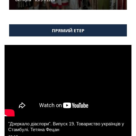
ПРЯМИЙ ЕТЕР
"Дзеркало діаспори". Випуск 19. Товариство українців у
Стамбулі. Тетяна Фецан