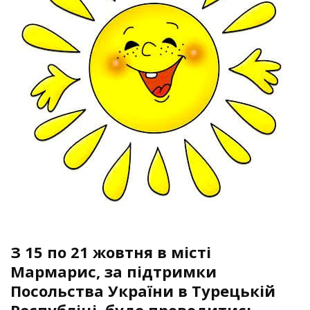
З 15 по 21 жовтня в місті
Мармарис, за підтримки
Посольства України в Турецькій