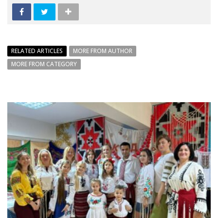
RELATED ARTICLES
MORE FROM AUTHOR
MORE FROM CATEGORY