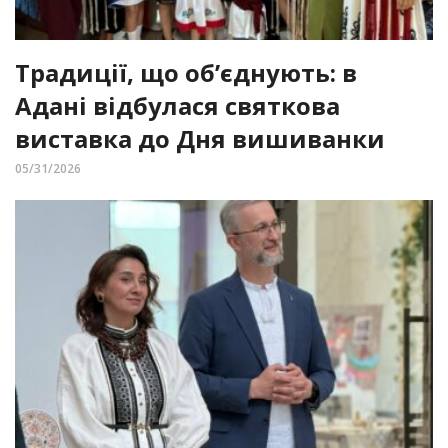
Традиції, що об’єднують: в
Адані відбулася святкова
виставка до Дня вишиванки
05/31/2026