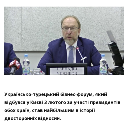
Українсько-турецький бізнес-форум, який
відбувся у Києві 3 лютого за участі президентів
обох країн, став найбільшим в історії
двосторонніх відносин.