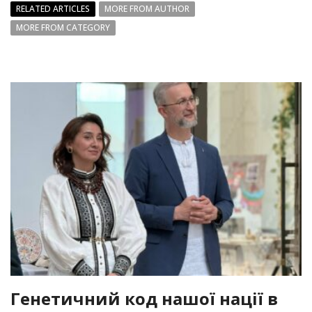
RELATED ARTICLES
MORE FROM AUTHOR
MORE FROM CATEGORY
Генетичний код нашої нації в