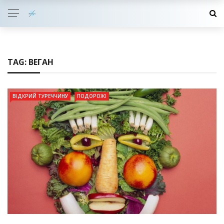
TAG:
ВЕГАН
ВІДКРИЙ ТУРЕЧЧИНУ
ПОДОРОЖІ