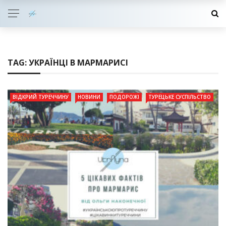
TAG:
УКРАЇНЦІ В МАРМАРИСІ
ВІДКРИЙ ТУРЕЧЧИНУ
НОВИНИ
ПОДОРОЖІ
ТУРЕЦЬКЕ СУСПІЛЬСТВО