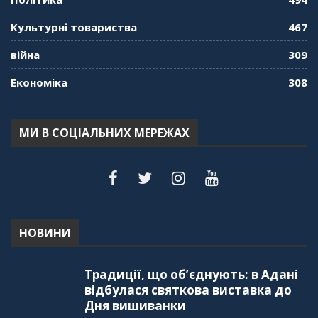
Культурні товариства
467
війна
309
Економіка
308
МИ В СОЦІАЛЬНИХ МЕРЕЖАХ
НОВИНИ
Традиції, що об’єднують: в Адані
відбулася святкова виставка до
Дня вишиванки