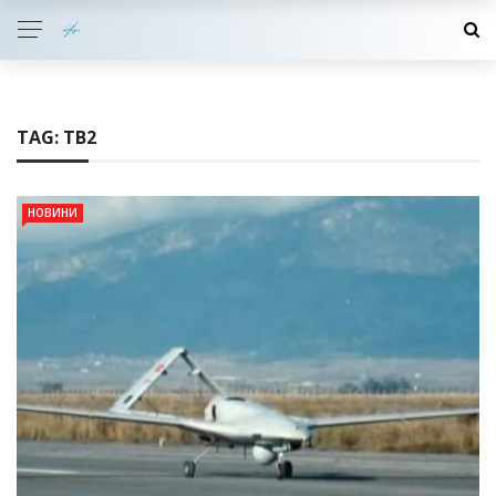
TAG:
TB2
НОВИНИ