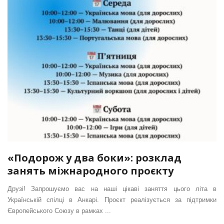
«Подорож у два боки»: розклад
занять міжнародного проєкту
Друзі! Запрошуємо вас на наші цікаві заняття цього літа в
Українській спілці в Анкарі. Проєкт реалізується за підтримки
Європейського Союзу в рамках ...