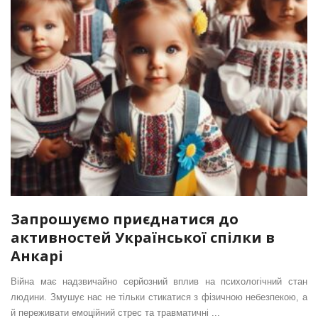
Запрошуємо приєднатися до
активностей Української спілки в
Анкарі
Війна має надзвичайно серйозний вплив на психологічний стан
людини. Змушує нас не тільки стикатися з фізичною небезпекою, а
й переживати емоційний стрес та травматичні ...