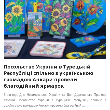
Посольство України в Турецькій
Республіці спільно з українською
громадою Анкари провели
благодійний ярмарок
З нагоди Дня Незалежності України та Дня Державного Прапора
України Посольство України в Турецькій Республіці спільно з
українською громадою Анкари провели благодійний ...