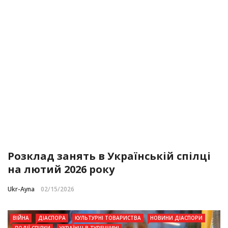
Розклад занять в Українській спілці
на лютий 2026 року
Ukr-Ayna
02/15/2026
ВІЙНА
ДІАСПОРА
КУЛЬТУРНІ ТОВАРИСТВА
НОВИНИ ДІАСПОРИ
ПОДІЇ СПІЛКИ
УКРАЇНЦІ В ТУРЕЧЧИНІ