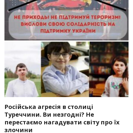
Російська агресія в столиці
Туреччини. Ви незгодні? Не
перестаємо нагадувати світу про їх
злочини